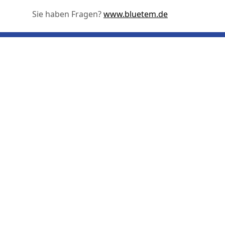
Sie haben Fragen?
www.bluetem.de