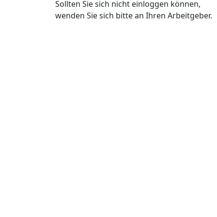
Sollten Sie sich nicht einloggen können,
wenden Sie sich bitte an Ihren Arbeitgeber.