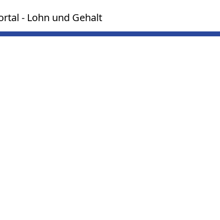
rtal - Lohn und Gehalt