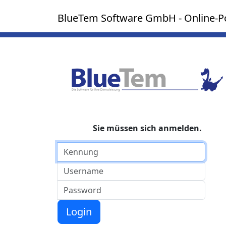
BlueTem Software GmbH - Online-Po
Sie müssen sich anmelden.